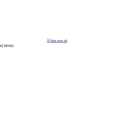
ej strony.