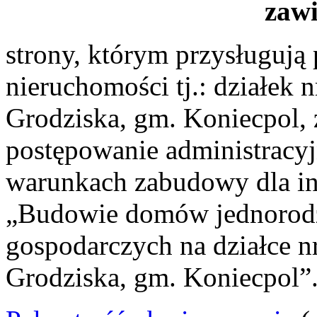
zaw
strony, którym przysługują
nieruchomości tj.: działek 
Grodziska, gm. Koniecpol, 
postępowanie administracyj
warunkach zabudowy dla inw
„Budowie domów jednorod
gospodarczych na działce n
Grodziska, gm. Koniecpol”