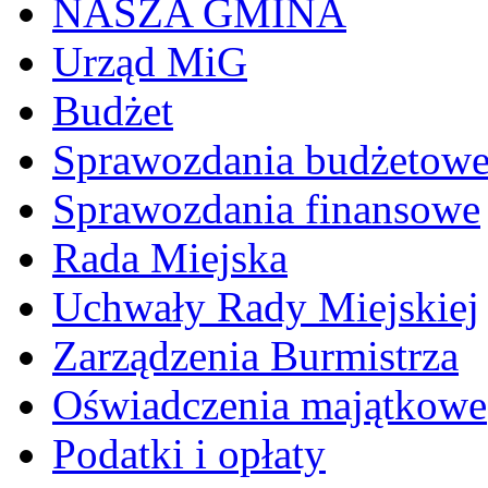
NASZA GMINA
Urząd MiG
Budżet
Sprawozdania budżetow
Sprawozdania finansowe
Rada Miejska
Uchwały Rady Miejskiej
Zarządzenia Burmistrza
Oświadczenia majątkowe
Podatki i opłaty