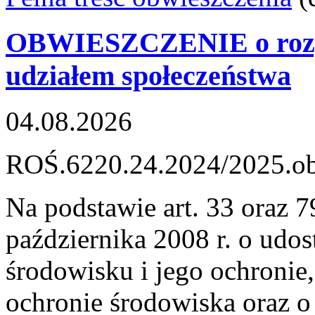
OBWIESZCZENIE o rozpo
udziałem społeczeństwa
04.08.2026
ROŚ.6220.24.2024/2025.o
Na podstawie art. 33 oraz 7
października 2008 r. o udos
środowisku i jego ochronie
ochronie środowiska oraz o