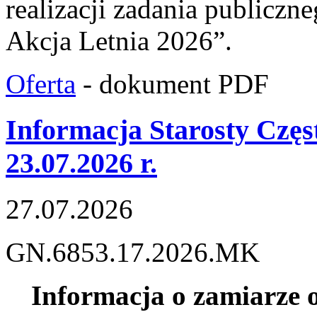
realizacji zadania public
Akcja Letnia 2026”.
Oferta
- dokument PDF
Informacja Starosty Częs
23.07.2026 r.
27.07.2026
GN.6853.17.2026.MK
Informacja o zamiarze o