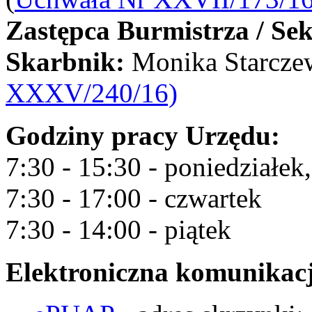
Zastępca Burmistrza / Sek
Skarbnik:
Monika Starcz
XXXV/240/16)
Godziny pracy Urzędu:
7:30 - 15:30 - poniedziałek
7:30 - 17:00 - czwartek
7:30 - 14:00 - piątek
Elektroniczna komunikac