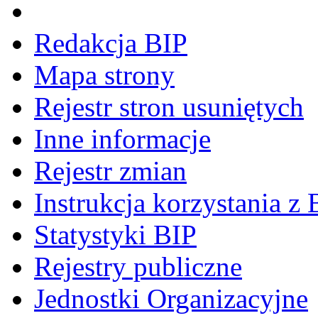
Redakcja BIP
Mapa strony
Rejestr stron usuniętych
Inne informacje
Rejestr zmian
Instrukcja korzystania z 
Statystyki BIP
Rejestry publiczne
Jednostki Organizacyjne