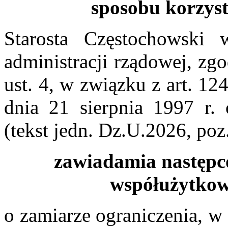
sposobu korzyst
Starosta Częstochowski 
administracji rządowej, zgo
ust. 4, w związku z art. 124
dnia 21 sierpnia 1997 r.
(tekst jedn. Dz.U.2026, poz
zawiadamia następc
współużytkow
o zamiarze ograniczenia, w 