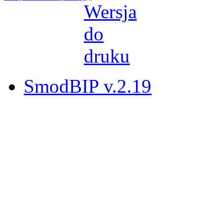
SmodBIP v.2.19