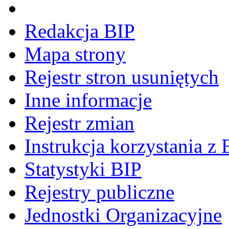
Redakcja BIP
Mapa strony
Rejestr stron usuniętych
Inne informacje
Rejestr zmian
Instrukcja korzystania z 
Statystyki BIP
Rejestry publiczne
Jednostki Organizacyjne