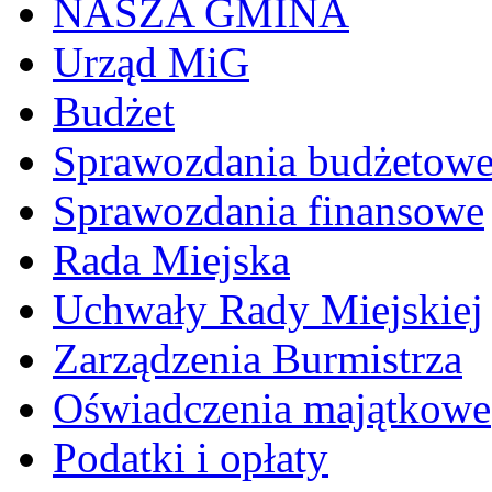
NASZA GMINA
Urząd MiG
Budżet
Sprawozdania budżetow
Sprawozdania finansowe
Rada Miejska
Uchwały Rady Miejskiej
Zarządzenia Burmistrza
Oświadczenia majątkowe
Podatki i opłaty