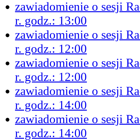
zawiadomienie o sesji R
r. godz.: 13:00
zawiadomienie o sesji R
r. godz.: 12:00
zawiadomienie o sesji R
r. godz.: 12:00
zawiadomienie o sesji R
r. godz.: 14:00
zawiadomienie o sesji R
r. godz.: 14:00