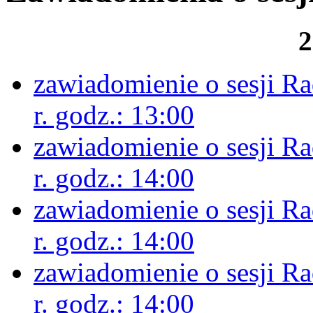
2
zawiadomienie o sesji R
r. godz.: 13:00
zawiadomienie o sesji R
r. godz.: 14:00
zawiadomienie o sesji R
r. godz.: 14:00
zawiadomienie o sesji R
r. godz.: 14:00