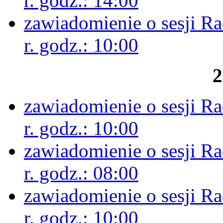
r. godz.: 14:00
zawiadomienie o sesji R
r. godz.: 10:00
2
zawiadomienie o sesji R
r. godz.: 10:00
zawiadomienie o sesji R
r. godz.: 08:00
zawiadomienie o sesji R
r. godz.: 10:00