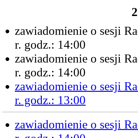
2
zawiadomienie o sesji R
r. godz.: 14:00
zawiadomienie o sesji R
r. godz.: 14:00
zawiadomienie o sesji R
r. godz.: 13:00
zawiadomienie o sesji R