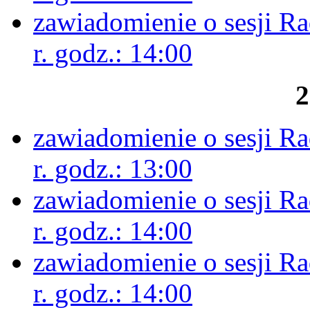
zawiadomienie o sesji R
r. godz.: 14:00
2
zawiadomienie o sesji R
r. godz.: 13:00
zawiadomienie o sesji R
r. godz.: 14:00
zawiadomienie o sesji R
r. godz.: 14:00