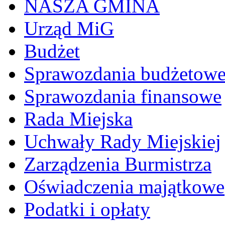
NASZA GMINA
Urząd MiG
Budżet
Sprawozdania budżetow
Sprawozdania finansowe
Rada Miejska
Uchwały Rady Miejskiej
Zarządzenia Burmistrza
Oświadczenia majątkowe
Podatki i opłaty