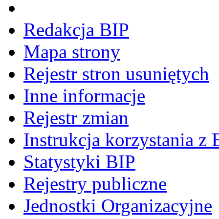
Redakcja BIP
Mapa strony
Rejestr stron usuniętych
Inne informacje
Rejestr zmian
Instrukcja korzystania z 
Statystyki BIP
Rejestry publiczne
Jednostki Organizacyjne