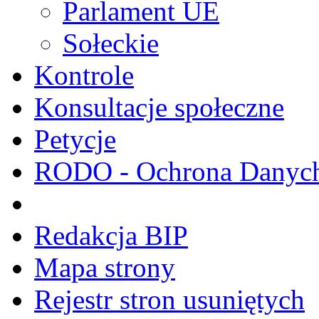
Parlament UE
Sołeckie
Kontrole
Konsultacje społeczne
Petycje
RODO - Ochrona Danyc
Redakcja BIP
Mapa strony
Rejestr stron usuniętych