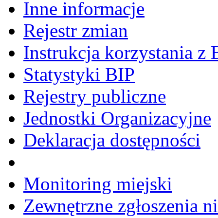
Inne informacje
Rejestr zmian
Instrukcja korzystania z 
Statystyki BIP
Rejestry publiczne
Jednostki Organizacyjne
Deklaracja dostępności
Monitoring miejski
Zewnętrzne zgłoszenia n