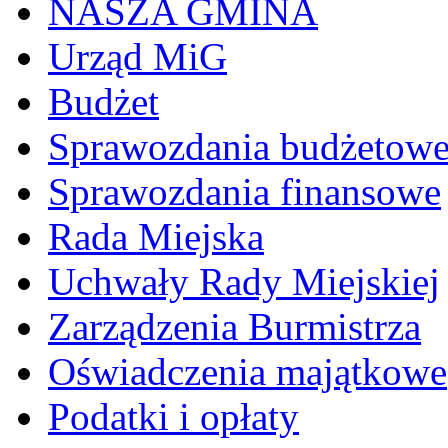
NASZA GMINA
Urząd MiG
Budżet
Sprawozdania budżetow
Sprawozdania finansowe
Rada Miejska
Uchwały Rady Miejskiej
Zarządzenia Burmistrza
Oświadczenia majątkowe
Podatki i opłaty