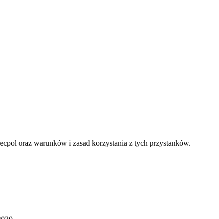
cpol oraz warunków i zasad korzystania z tych przystanków.