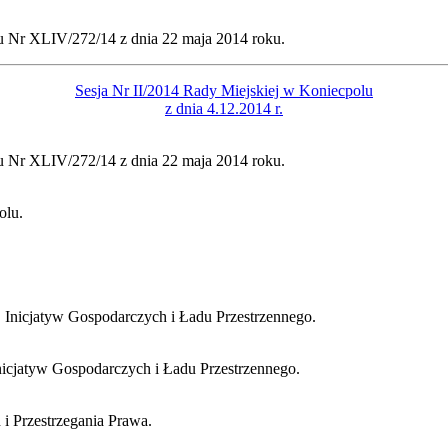
 Nr XLIV/272/14 z dnia 22 maja 2014 roku.
Sesja Nr II/2014 Rady Miejskiej w Koniecpolu
z dnia 4.12.2014 r.
 Nr XLIV/272/14 z dnia 22 maja 2014 roku.
olu.
Inicjatyw Gospodarczych i Ładu Przestrzennego.
icjatyw Gospodarczych i Ładu Przestrzennego.
i Przestrzegania Prawa.