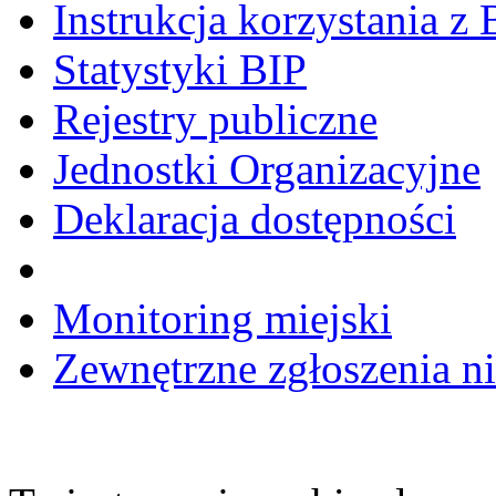
Instrukcja korzystania z 
Statystyki BIP
Rejestry publiczne
Jednostki Organizacyjne
Deklaracja dostępności
Monitoring miejski
Zewnętrzne zgłoszenia n