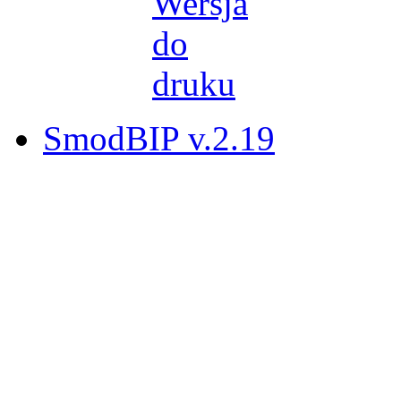
SmodBIP v.2.19