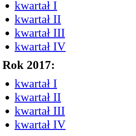
kwartał I
kwartał II
kwartał III
kwartał IV
Rok 2017:
kwartał I
kwartał II
kwartał III
kwartał IV