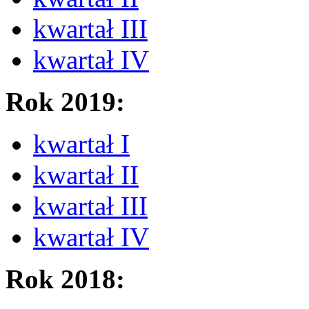
kwartał III
kwartał IV
Rok 2019:
kwartał I
kwartał II
kwartał III
kwartał IV
Rok 2018: