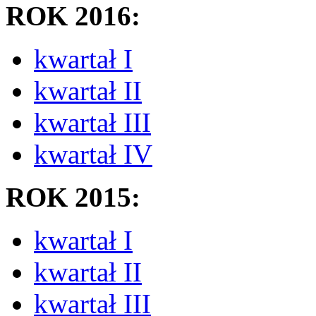
ROK 2016:
kwartał I
kwartał II
kwartał III
kwartał IV
ROK 2015:
kwartał I
kwartał II
kwartał III