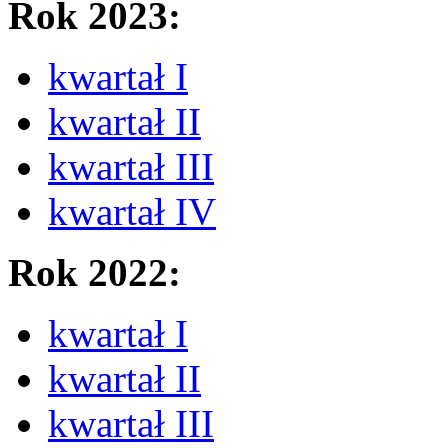
Rok 2023:
kwartał I
kwartał II
kwartał III
kwartał IV
Rok 2022:
kwartał I
kwartał II
kwartał III