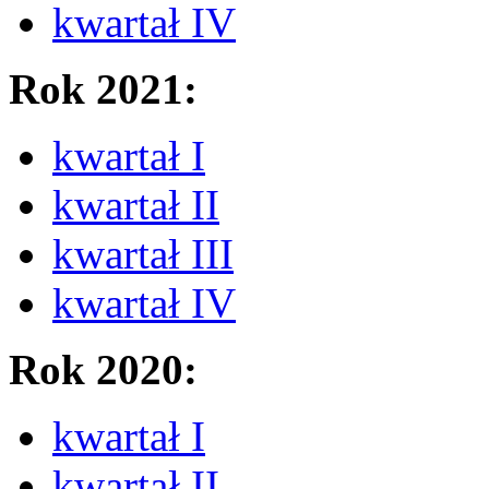
kwartał IV
Rok 2021:
kwartał I
kwartał II
kwartał III
kwartał IV
Rok 2020:
kwartał I
kwartał II