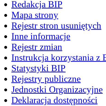
Redakcja BIP
Mapa strony
Rejestr stron usuniętych
Inne informacje
Rejestr zmian
Instrukcja korzystania z 
Statystyki BIP
Rejestry publiczne
Jednostki Organizacyjne
Deklaracja dostępności