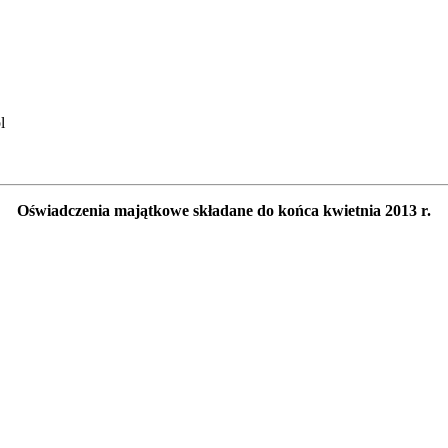
l
Oświadczenia majątkowe składane do końca kwietnia 2013 r.