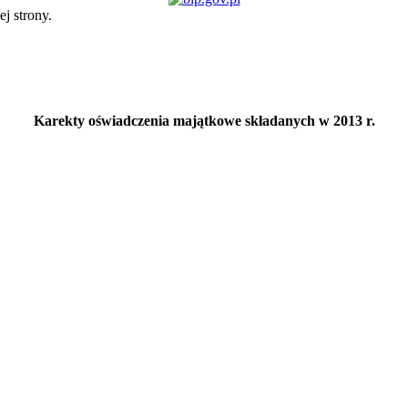
ej strony.
Karekty oświadczenia majątkowe składanych w 2013 r.