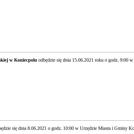
kiej w Koniecpolu
odbędzie się dnia 15.06.2021 roku o godz. 9:00 
ędzie się dnia 8.06.2021 o godz. 10:00 w Urzędzie Miasta i Gminy K