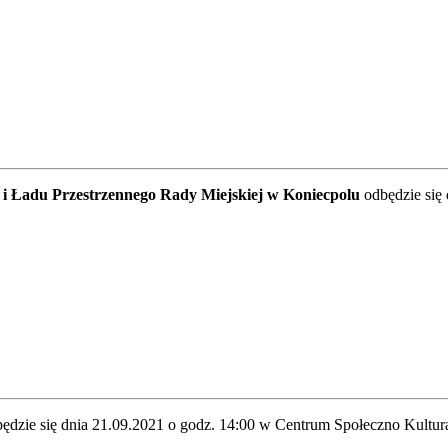
 i Ładu Przestrzennego Rady Miejskiej w Koniecpolu
odbędzie się
ędzie się dnia 21.09.2021 o godz. 14:00 w Centrum Społeczno Kultu