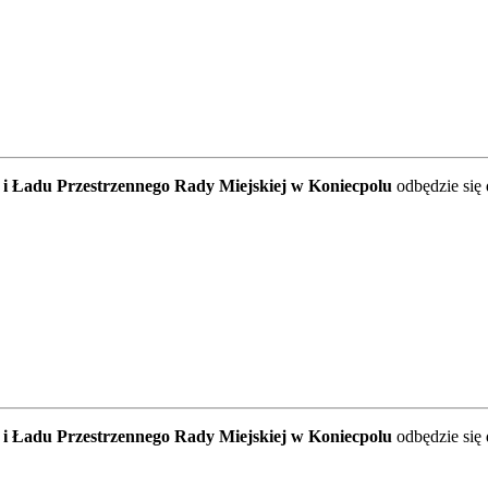
 i Ładu Przestrzennego Rady Miejskiej w Koniecpolu
odbędzie się
 i Ładu Przestrzennego Rady Miejskiej w Koniecpolu
odbędzie się