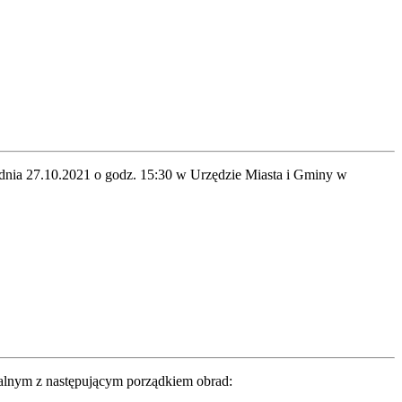
 dnia 27.10.2021 o godz. 15:30 w Urzędzie Miasta i Gminy w
ralnym z następującym porządkiem obrad: