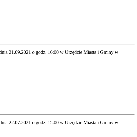
 dnia 21.09.2021 o godz. 16:00 w Urzędzie Miasta i Gminy w
 dnia 22.07.2021 o godz. 15:00 w Urzędzie Miasta i Gminy w