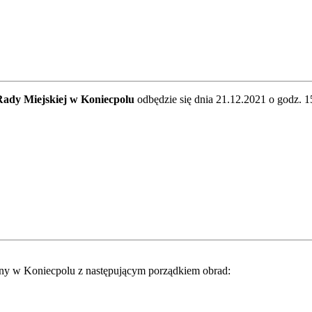
Rady Miejskiej w Koniecpolu
odbędzie się dnia 21.12.2021 o godz.
iny w Koniecpolu z następującym porządkiem obrad: