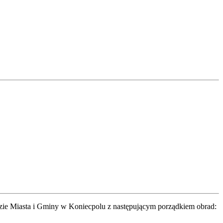
dzie Miasta i Gminy w Koniecpolu z następującym porządkiem obrad: