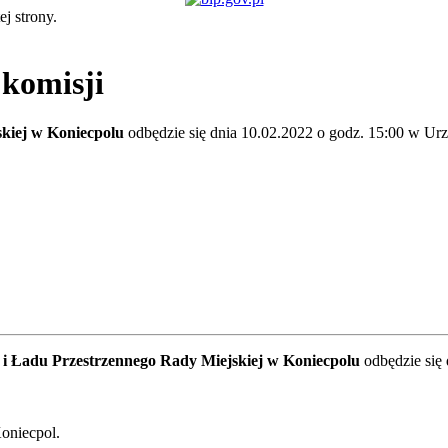
ej strony.
 komisji
kiej w Koniecpolu
odbędzie się dnia 10.02.2022 o godz. 15:00 w Ur
 i Ładu Przestrzennego Rady Miejskiej w Koniecpolu
odbędzie się
oniecpol.