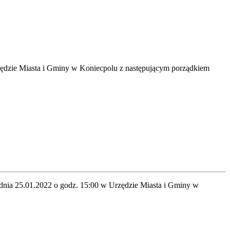
zędzie Miasta i Gminy w Koniecpolu z następującym porządkiem
 dnia 25.01.2022 o godz. 15:00 w Urzędzie Miasta i Gminy w