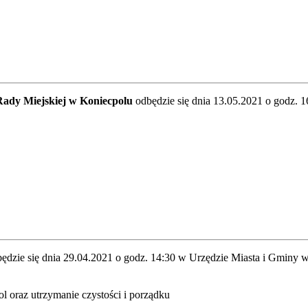
Rady Miejskiej w Koniecpolu
odbędzie się dnia 13.05.2021 o godz. 
ędzie się dnia 29.04.2021 o godz. 14:30 w Urzędzie Miasta i Gminy 
ol oraz utrzymanie czystości i porządku