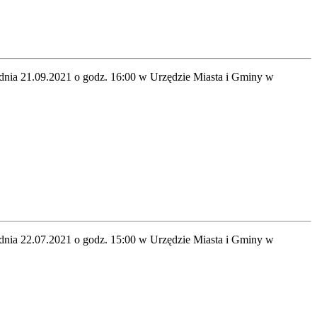
 dnia 21.09.2021 o godz. 16:00 w Urzędzie Miasta i Gminy w
 dnia 22.07.2021 o godz. 15:00 w Urzędzie Miasta i Gminy w