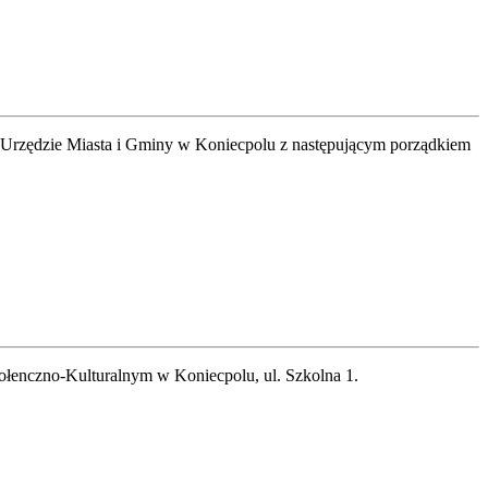
Urzędzie Miasta i Gminy w Koniecpolu z następującym porządkiem
enczno-Kulturalnym w Koniecpolu, ul. Szkolna 1.