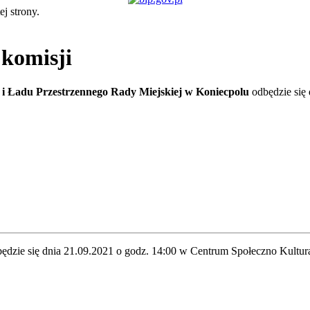
ej strony.
 komisji
 i Ładu Przestrzennego Rady Miejskiej w Koniecpolu
odbędzie się
ędzie się dnia 21.09.2021 o godz. 14:00 w Centrum Społeczno Kultu