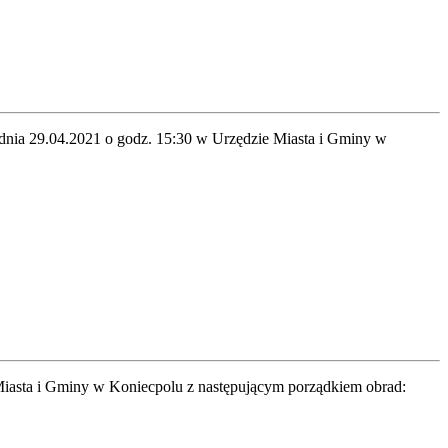
 dnia 29.04.2021 o godz. 15:30 w Urzędzie Miasta i Gminy w
Miasta i Gminy w Koniecpolu z następującym porządkiem obrad: