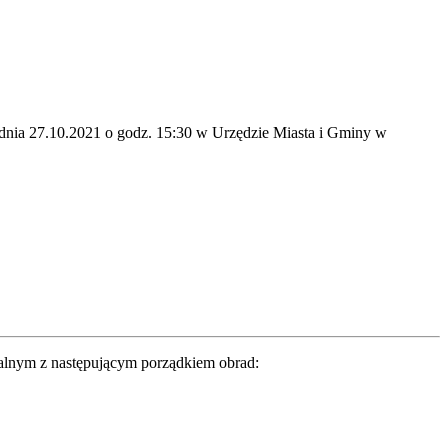
 dnia 27.10.2021 o godz. 15:30 w Urzędzie Miasta i Gminy w
ralnym z następującym porządkiem obrad: