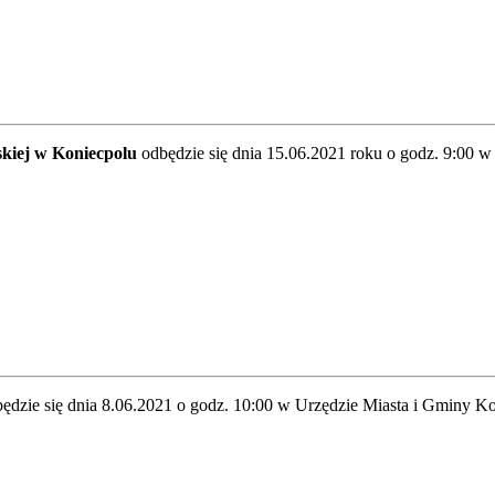
kiej w Koniecpolu
odbędzie się dnia 15.06.2021 roku o godz. 9:00 
ędzie się dnia 8.06.2021 o godz. 10:00 w Urzędzie Miasta i Gminy K