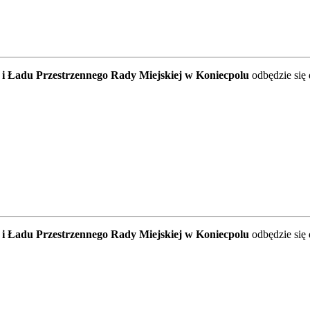
 i Ładu Przestrzennego Rady Miejskiej w Koniecpolu
odbędzie się
 i Ładu Przestrzennego Rady Miejskiej w Koniecpolu
odbędzie się