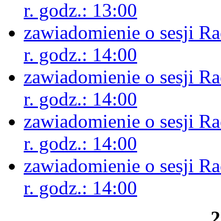
r. godz.: 13:00
zawiadomienie o sesji R
r. godz.: 14:00
zawiadomienie o sesji R
r. godz.: 14:00
zawiadomienie o sesji R
r. godz.: 14:00
zawiadomienie o sesji R
r. godz.: 14:00
2