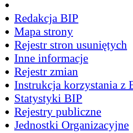
Redakcja BIP
Mapa strony
Rejestr stron usuniętych
Inne informacje
Rejestr zmian
Instrukcja korzystania z 
Statystyki BIP
Rejestry publiczne
Jednostki Organizacyjne