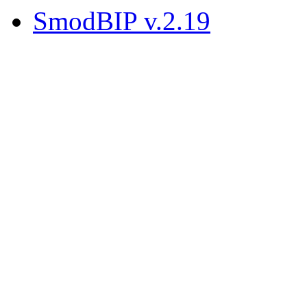
SmodBIP v.2.19