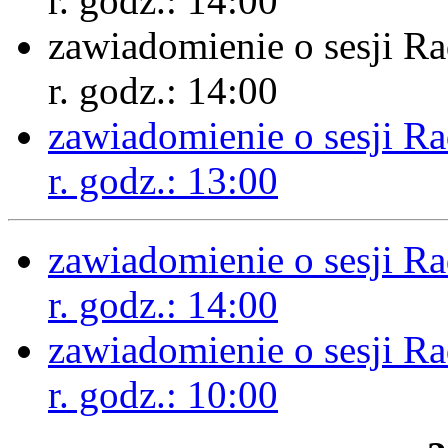
r. godz.: 14:00
zawiadomienie o sesji R
r. godz.: 14:00
zawiadomienie o sesji R
r. godz.: 13:00
zawiadomienie o sesji R
r. godz.: 14:00
zawiadomienie o sesji R
r. godz.: 10:00