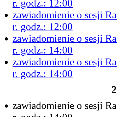
r. godz.: 12:00
zawiadomienie o sesji R
r. godz.: 12:00
zawiadomienie o sesji R
r. godz.: 14:00
zawiadomienie o sesji R
r. godz.: 14:00
2
zawiadomienie o sesji R