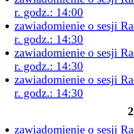
r. godz.: 14:00
zawiadomienie o sesji R
r. godz.: 14:30
zawiadomienie o sesji R
r. godz.: 14:30
zawiadomienie o sesji R
r. godz.: 14:30
2
zawiadomienie o sesji R