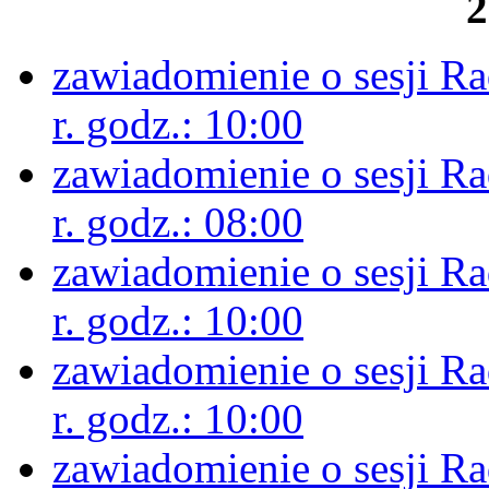
2
zawiadomienie o sesji R
r. godz.: 10:00
zawiadomienie o sesji R
r. godz.: 08:00
zawiadomienie o sesji R
r. godz.: 10:00
zawiadomienie o sesji R
r. godz.: 10:00
zawiadomienie o sesji R