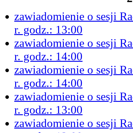
zawiadomienie o sesji R
r. godz.: 13:00
zawiadomienie o sesji R
r. godz.: 14:00
zawiadomienie o sesji R
r. godz.: 14:00
zawiadomienie o sesji R
r. godz.: 13:00
zawiadomienie o sesji R