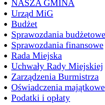
NASZA GMINA
Urząd MiG
Budżet
Sprawozdania budżetow
Sprawozdania finansowe
Rada Miejska
Uchwały Rady Miejskiej
Zarządzenia Burmistrza
Oświadczenia majątkowe
Podatki i opłaty