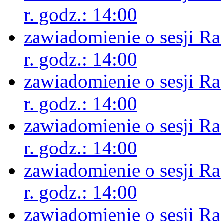
r. godz.: 14:00
zawiadomienie o sesji R
r. godz.: 14:00
zawiadomienie o sesji R
r. godz.: 14:00
zawiadomienie o sesji R
r. godz.: 14:00
zawiadomienie o sesji R
r. godz.: 14:00
zawiadomienie o sesji R