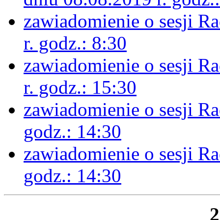
zawiadomienie o sesji R
r. godz.: 8:30
zawiadomienie o sesji R
r. godz.: 15:30
zawiadomienie o sesji Ra
godz.: 14:30
zawiadomienie o sesji Ra
godz.: 14:30
2