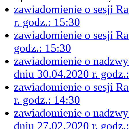
zawiadomienie o sesji R
r. godz.: 15:30
zawiadomienie o sesji Ra
godz.: 15:30
zawiadomienie o nadzwyc
dniu 30.04.2020 r. godz.
zawiadomienie o sesji R
r. godz.: 14:30
zawiadomienie o nadzwyc
dniu 27.02.2020 r. godz.