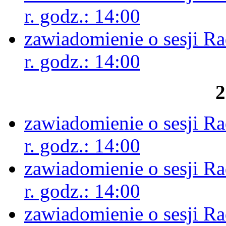
r. godz.: 14:00
zawiadomienie o sesji R
r. godz.: 14:00
2
zawiadomienie o sesji R
r. godz.: 14:00
zawiadomienie o sesji R
r. godz.: 14:00
zawiadomienie o sesji R