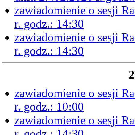
zawiadomienie o sesji R
r. godz.: 14:30
zawiadomienie o sesji R
r. godz.: 14:30
2
zawiadomienie o sesji R
r. godz.: 10:00
zawiadomienie o sesji R
r. godz.: 14:30