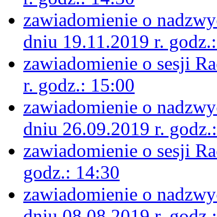
zawiadomienie o nadzwyc
dniu 19.11.2019 r. godz.
zawiadomienie o sesji R
r. godz.: 15:00
zawiadomienie o nadzwyc
dniu 26.09.2019 r. godz.
zawiadomienie o sesji Ra
godz.: 14:30
zawiadomienie o nadzwyc
dniu 08.08.2019 r. godz.