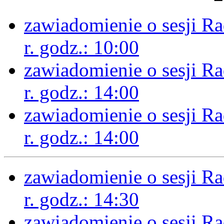
zawiadomienie o sesji R
r. godz.: 10:00
zawiadomienie o sesji R
r. godz.: 14:00
zawiadomienie o sesji R
r. godz.: 14:00
zawiadomienie o sesji R
r. godz.: 14:30
zawiadomienie o sesji R