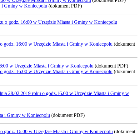
6:00 w Urzędzie Miasta i Gminy w Koniecpolu
(dokument PDF)
ta i Gminy w Koniecpolu
(dokument PDF)
oku o godz. 16:00 w Urzędzie Miasta i Gminy w Koniecpolu
u o godz. 16:00 w Urzędzie Miasta i Gminy w Koniecpolu
(dokument
16:00 w Urzędzie Miasta i Gminy w Koniecpolu
(dokument PDF)
u o godz. 16:00 w Urzędzie Miasta i Gminy w Koniecpolu
(dokument
dnia 28.02.2019 roku o godz.16.00 w Urzędzie Miasta i Gminy w
sta i Gminy w Koniecpolu
(dokument PDF)
u o godz. 16:00 w Urzędzie Miasta i Gminy w Koniecpolu
(dokument