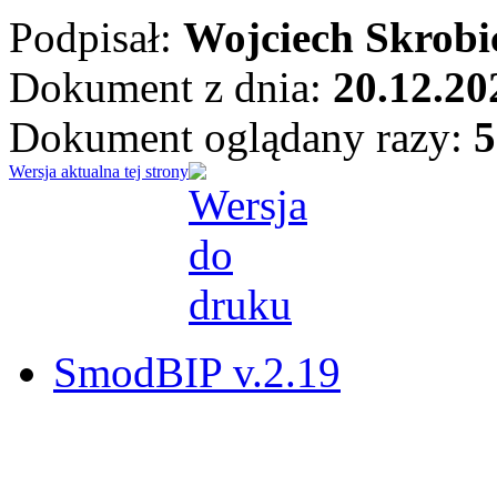
Podpisał:
Wojciech Skrobi
Dokument z dnia:
20.12.20
Dokument oglądany razy:
5
Wersja aktualna tej strony
SmodBIP v.2.19