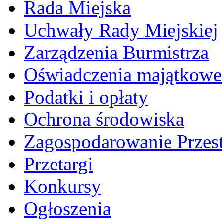
Rada Miejska
Uchwały Rady Miejskiej
Zarządzenia Burmistrza
Oświadczenia majątkowe
Podatki i opłaty
Ochrona środowiska
Zagospodarowanie Przes
Przetargi
Konkursy
Ogłoszenia