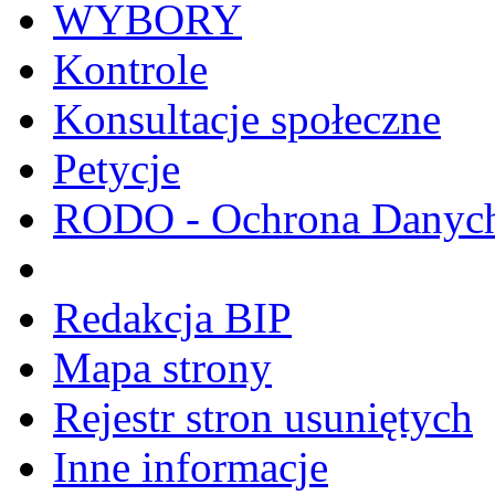
WYBORY
Kontrole
Konsultacje społeczne
Petycje
RODO - Ochrona Danyc
Redakcja BIP
Mapa strony
Rejestr stron usuniętych
Inne informacje