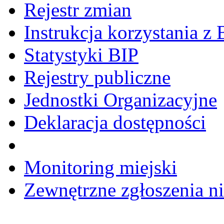
Rejestr zmian
Instrukcja korzystania z 
Statystyki BIP
Rejestry publiczne
Jednostki Organizacyjne
Deklaracja dostępności
Monitoring miejski
Zewnętrzne zgłoszenia n