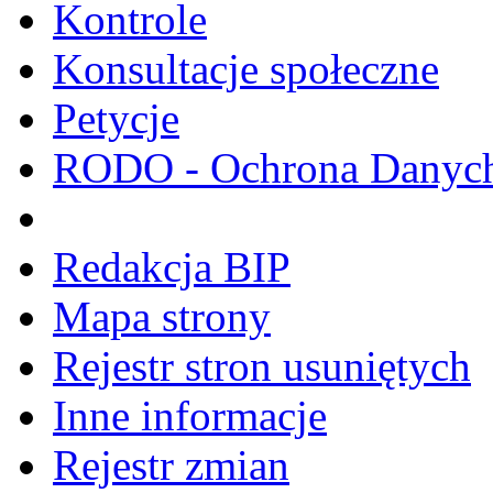
Kontrole
Konsultacje społeczne
Petycje
RODO - Ochrona Danyc
Redakcja BIP
Mapa strony
Rejestr stron usuniętych
Inne informacje
Rejestr zmian