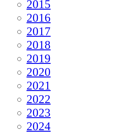
2015
2016
2017
2018
2019
2020
2021
2022
2023
2024