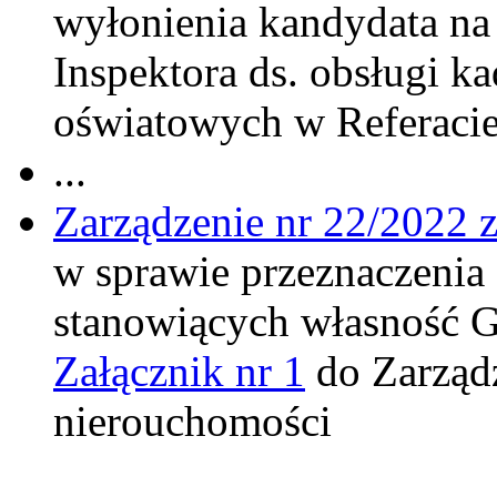
wyłonienia kandydata na
Inspektora ds. obsługi k
oświatowych w Referaci
...
Zarządzenie nr 22/2022 z
w sprawie przeznaczenia
stanowiących własność 
Załącznik nr 1
do Zarządz
nierouchomości