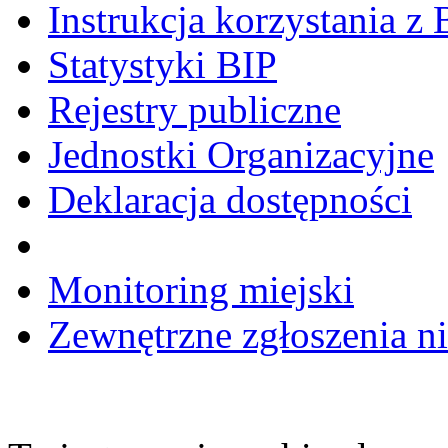
Instrukcja korzystania z 
Statystyki BIP
Rejestry publiczne
Jednostki Organizacyjne
Deklaracja dostępności
Monitoring miejski
Zewnętrzne zgłoszenia n