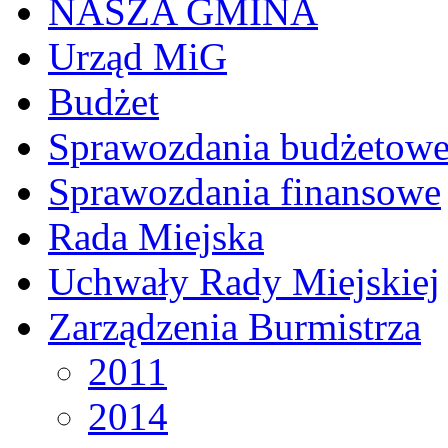
NASZA GMINA
Urząd MiG
Budżet
Sprawozdania budżetow
Sprawozdania finansowe
Rada Miejska
Uchwały Rady Miejskiej
Zarządzenia Burmistrza
2011
2014