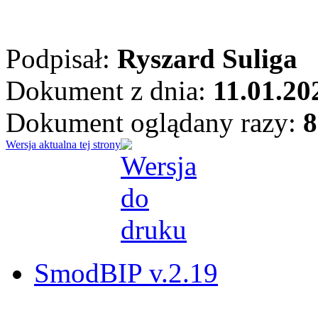
Podpisał:
Ryszard Suliga
Dokument z dnia:
11.01.20
Dokument oglądany razy:
8
Wersja aktualna tej strony
SmodBIP v.2.19