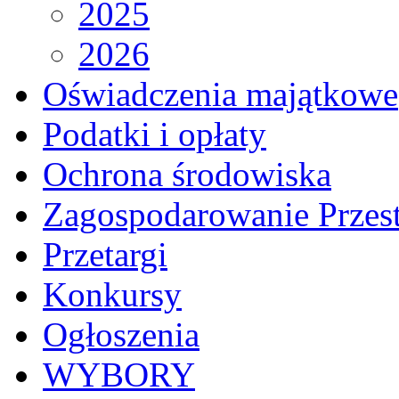
2025
2026
Oświadczenia majątkowe
Podatki i opłaty
Ochrona środowiska
Zagospodarowanie Przes
Przetargi
Konkursy
Ogłoszenia
WYBORY