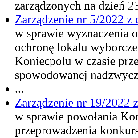
zarządzonych na dzień 23
Zarządzenie nr 5/2022 z 
w sprawie wyznaczenia o
ochronę lokalu wyborcz
Koniecpolu w czasie prz
spowodowanej nadzwycz
...
Zarządzenie nr 19/2022 z
w sprawie powołania Ko
przeprowadzenia konkurs