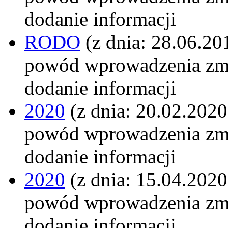
dodanie informacji
RODO
(z dnia: 28.06.20
powód wprowadzenia zm
dodanie informacji
2020
(z dnia: 20.02.2020
powód wprowadzenia zm
dodanie informacji
2020
(z dnia: 15.04.2020
powód wprowadzenia zm
dodanie informacji