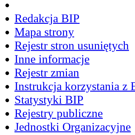
Redakcja BIP
Mapa strony
Rejestr stron usuniętych
Inne informacje
Rejestr zmian
Instrukcja korzystania z 
Statystyki BIP
Rejestry publiczne
Jednostki Organizacyjne