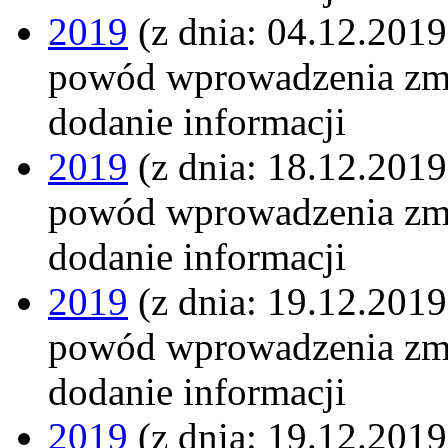
2019
(z dnia: 04.12.2019
powód wprowadzenia zm
dodanie informacji
2019
(z dnia: 18.12.2019
powód wprowadzenia zm
dodanie informacji
2019
(z dnia: 19.12.2019
powód wprowadzenia zm
dodanie informacji
2019
(z dnia: 19.12.2019