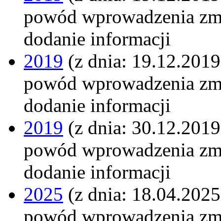
powód wprowadzenia zm
dodanie informacji
2019
(z dnia: 19.12.2019
powód wprowadzenia zm
dodanie informacji
2019
(z dnia: 30.12.2019
powód wprowadzenia zm
dodanie informacji
2025
(z dnia: 18.04.2025
powód wprowadzenia zm