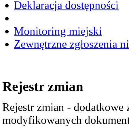
Deklaracja dostępności
Monitoring miejski
Zewnętrzne zgłoszenia n
Rejestr zmian
Rejestr zmian - dodatkowe 
modyfikowanych dokumen