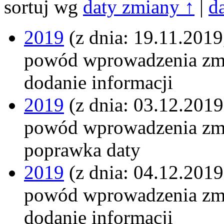
sortuj wg
daty zmiany ↑
|
d
2019
(z dnia: 19.11.2019
powód wprowadzenia zm
dodanie informacji
2019
(z dnia: 03.12.2019
powód wprowadzenia zm
poprawka daty
2019
(z dnia: 04.12.2019
powód wprowadzenia zm
dodanie informacji