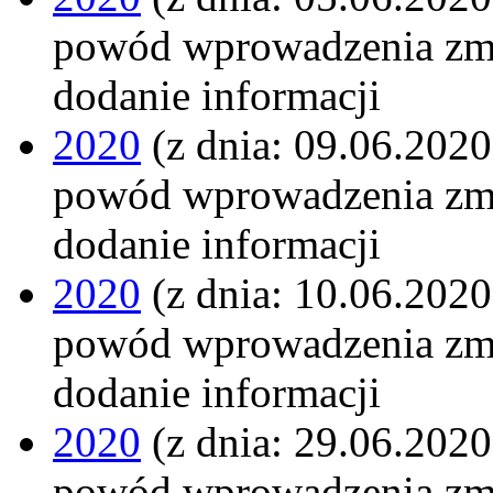
powód wprowadzenia zm
dodanie informacji
2020
(z dnia: 09.06.2020
powód wprowadzenia zm
dodanie informacji
2020
(z dnia: 10.06.2020
powód wprowadzenia zm
dodanie informacji
2020
(z dnia: 29.06.2020
powód wprowadzenia zm