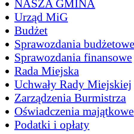
NASZA GMINA
Urząd MiG
Budżet
Sprawozdania budżetow
Sprawozdania finansowe
Rada Miejska
Uchwały Rady Miejskiej
Zarządzenia Burmistrza
Oświadczenia majątkowe
Podatki i opłaty