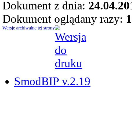
Dokument z dnia:
24.04.20
Dokument oglądany razy:
1
Wersje archiwalne tej strony
SmodBIP v.2.19