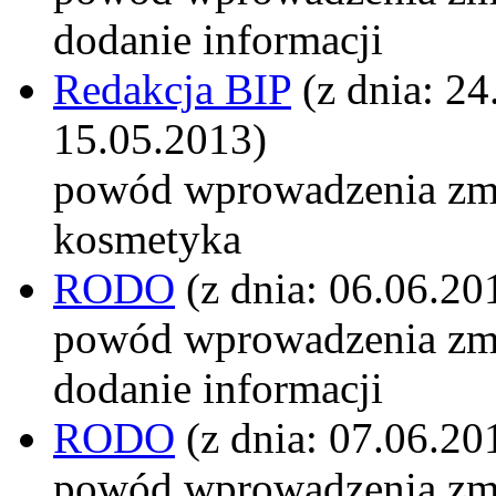
dodanie informacji
Redakcja BIP
(z dnia: 24
15.05.2013)
powód wprowadzenia zm
kosmetyka
RODO
(z dnia: 06.06.20
powód wprowadzenia zm
dodanie informacji
RODO
(z dnia: 07.06.20
powód wprowadzenia zm