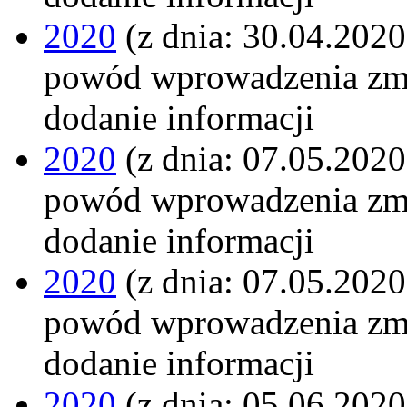
2020
(z dnia: 30.04.2020
powód wprowadzenia zm
dodanie informacji
2020
(z dnia: 07.05.2020
powód wprowadzenia zm
dodanie informacji
2020
(z dnia: 07.05.2020
powód wprowadzenia zm
dodanie informacji
2020
(z dnia: 05.06.2020